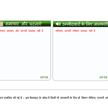
वारा प्रबंधित की गई है । इस वैबसाइट के संबंध में किसी भी जानकारी के लिए डॉ. बिमान सेकिया, प्रभारी