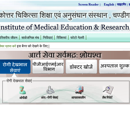
Screen Reader
|
English
|
साइटमैप
|
ह
परिसरीय जीवन
सार्वजनिक मंच
निविदाएं
रिक्तियां
फोटो गेलरी